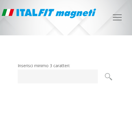
Cerca
Inserisci minimo 3 caratteri: