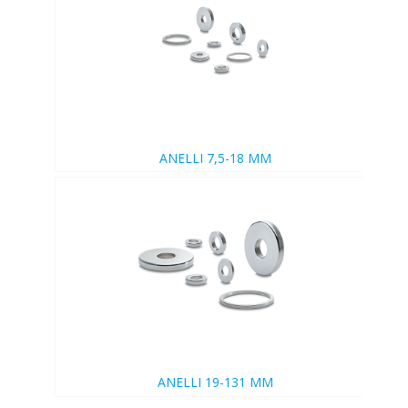
ANELLI 7,5-18 MM
ANELLI 19-131 MM