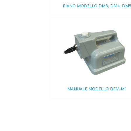
PIANO MODELLO DM3, DM4, DM
MANUALE MODELLO DEM-M1