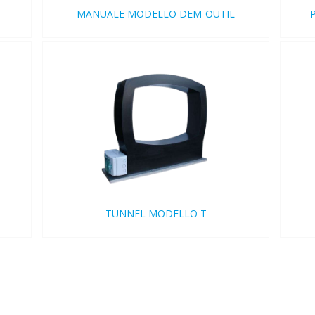
5
MANUALE MODELLO DEM-OUTIL
TUNNEL MODELLO T