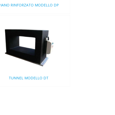
PIANO RINFORZATO MODELLO DP
TUNNEL MODELLO DT