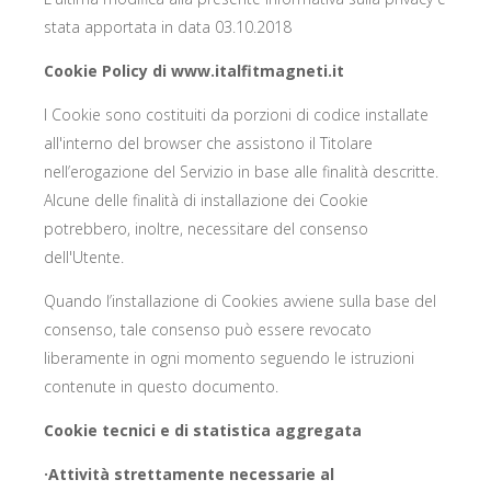
stata apportata in data 03.10.2018
Cookie Policy di www.italfitmagneti.it
I Cookie sono costituiti da porzioni di codice installate
all'interno del browser che assistono il Titolare
nell’erogazione del Servizio in base alle finalità descritte.
Alcune delle finalità di installazione dei Cookie
potrebbero, inoltre, necessitare del consenso
dell'Utente.
Quando l’installazione di Cookies avviene sulla base del
consenso, tale consenso può essere revocato
liberamente in ogni momento seguendo le istruzioni
contenute in questo documento.
Cookie tecnici e di statistica aggregata
·Attività strettamente necessarie al