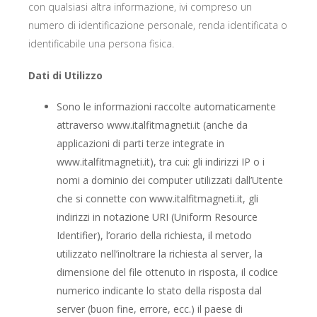
con qualsiasi altra informazione, ivi compreso un
numero di identificazione personale, renda identificata o
identificabile una persona fisica.
Dati di Utilizzo
Sono le informazioni raccolte automaticamente
attraverso www.italfitmagneti.it (anche da
applicazioni di parti terze integrate in
www.italfitmagneti.it), tra cui: gli indirizzi IP o i
nomi a dominio dei computer utilizzati dall’Utente
che si connette con www.italfitmagneti.it, gli
indirizzi in notazione URI (Uniform Resource
Identifier), l’orario della richiesta, il metodo
utilizzato nell’inoltrare la richiesta al server, la
dimensione del file ottenuto in risposta, il codice
numerico indicante lo stato della risposta dal
server (buon fine, errore, ecc.) il paese di