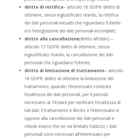
diritto di rettifica
– articolo 16 GDPR: diritto di
ottenere, senza ingiustificato ritardo, la rettifica
dei dati personali inesatti che riguardano l’Utente
e/o l’integrazione dei dati personali incompleti;
diritto alla cancellazione
(diritto all’oblio) –
articolo 17 GDPR: diritto di ottenere, senza
ingiustificato ritardo, la cancellazione dei dati
personali che riguardano l’Utente;
diritto di limitazione di trattamento
– articolo
18 GDPR: diritto di ottenere la limitazione del
trattamento, quando: l’Interessato contesta
l’esattezza dei dati personali, per il periodo
necessario al Titolare per verificare l’esattezza di
tali dati; il trattamento è illecito e l’Interessato si
oppone alla cancellazione dei dati personali e
chiede invece che ne sia limitato l’utilizzo; i dati
personali sono necessari all’Interessato per