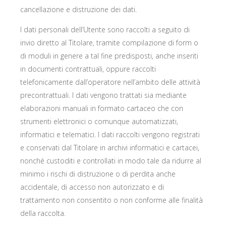
cancellazione e distruzione dei dati.
I dati personali dell’Utente sono raccolti a seguito di
invio diretto al Titolare, tramite compilazione di form o
di moduli in genere a tal fine predisposti, anche inseriti
in documenti contrattuali, oppure raccolti
telefonicamente dall’operatore nell’ambito delle attività
precontrattuali. I dati vengono trattati sia mediante
elaborazioni manuali in formato cartaceo che con
strumenti elettronici o comunque automatizzati,
informatici e telematici. I dati raccolti vengono registrati
e conservati dal Titolare in archivi informatici e cartacei,
nonché custoditi e controllati in modo tale da ridurre al
minimo i rischi di distruzione o di perdita anche
accidentale, di accesso non autorizzato e di
trattamento non consentito o non conforme alle finalità
della raccolta.