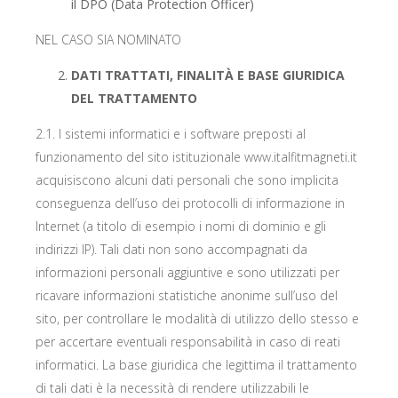
il DPO (Data Protection Officer)
NEL CASO SIA NOMINATO
DATI TRATTATI, FINALITÀ E BASE GIURIDICA
DEL TRATTAMENTO
2.1. I sistemi informatici e i software preposti al
funzionamento del sito istituzionale www.italfitmagneti.it
acquisiscono alcuni dati personali che sono implicita
conseguenza dell’uso dei protocolli di informazione in
Internet (a titolo di esempio i nomi di dominio e gli
indirizzi IP). Tali dati non sono accompagnati da
informazioni personali aggiuntive e sono utilizzati per
ricavare informazioni statistiche anonime sull’uso del
sito, per controllare le modalità di utilizzo dello stesso e
per accertare eventuali responsabilità in caso di reati
informatici. La base giuridica che legittima il trattamento
di tali dati è la necessità di rendere utilizzabili le