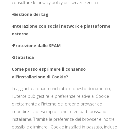
consultare le privacy policy dei servizi elencati.
·Gestione dei tag
·Interazione con social network e piattaforme
esterne
·Protezione dallo SPAM
·Statistica
Come posso esprimere il consenso
all'installazione di Cookie?
In aggiunta a quanto indicato in questo documento,
l'Utente può gestire le preferenze relative ai Cookie
direttamente all'interno del proprio browser ed
impedire – ad esempio – che terze parti possano
installarne. Tramite le preferenze del browser è inoltre
possibile eliminare i Cookie installati in passato, incluso