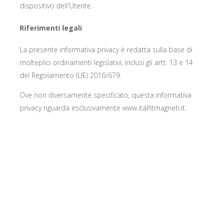
dispositivo dell'Utente.
Riferimenti legali
La presente informativa privacy è redatta sulla base di
molteplici ordinamenti legislativi, inclusi gli artt. 13 e 14
del Regolamento (UE) 2016/679.
Ove non diversamente specificato, questa informativa
privacy riguarda esclusivamente www.italfitmagneti.it.