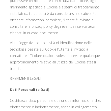
può essere tecnicamente controllata dal Titolare, ogni
riferimento specifico a Cookie e sistemi di tracciamento
installati da terze parti è da considerarsi indicativo. Per
ottenere informazioni complete, l’Utente è invitato a
consultare la privacy policy degli eventuali servizi terzi
elencati in questo documento.
Vista l'oggettiva complessità di identificazione delle
tecnologie basate sui Cookie l'Utente è invitato a
contattare il Titolare qualora volesse ricevere qualunque
approfondimento relativo all'utilizzo dei Cookie stessi
tramite
RIFERIMENTI LEGALI
Dati Personali (o Dati)
Costituisce dato personale qualunque informazione che,
direttamente o indirettamente, anche in collegamento