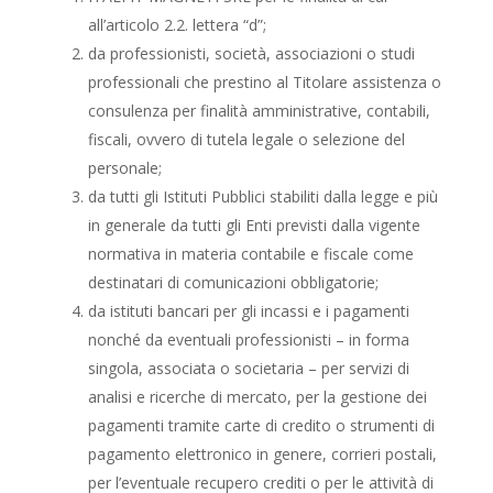
all’articolo 2.2. lettera “d”;
da professionisti, società, associazioni o studi
professionali che prestino al Titolare assistenza o
consulenza per finalità amministrative, contabili,
fiscali, ovvero di tutela legale o selezione del
personale;
da tutti gli Istituti Pubblici stabiliti dalla legge e più
in generale da tutti gli Enti previsti dalla vigente
normativa in materia contabile e fiscale come
destinatari di comunicazioni obbligatorie;
da istituti bancari per gli incassi e i pagamenti
nonché da eventuali professionisti – in forma
singola, associata o societaria – per servizi di
analisi e ricerche di mercato, per la gestione dei
pagamenti tramite carte di credito o strumenti di
pagamento elettronico in genere, corrieri postali,
per l’eventuale recupero crediti o per le attività di