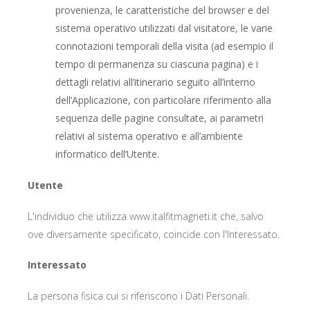
provenienza, le caratteristiche del browser e del
sistema operativo utilizzati dal visitatore, le varie
connotazioni temporali della visita (ad esempio il
tempo di permanenza su ciascuna pagina) e i
dettagli relativi all’itinerario seguito all’interno
dell’Applicazione, con particolare riferimento alla
sequenza delle pagine consultate, ai parametri
relativi al sistema operativo e all’ambiente
informatico dell’Utente.
Utente
L'individuo che utilizza www.italfitmagneti.it che, salvo
ove diversamente specificato, coincide con l'Interessato.
Interessato
La persona fisica cui si riferiscono i Dati Personali.