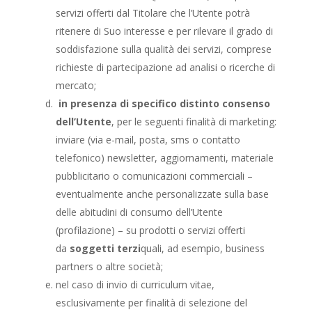
servizi offerti dal Titolare che l’Utente potrà
ritenere di Suo interesse e per rilevare il grado di
soddisfazione sulla qualità dei servizi, comprese
richieste di partecipazione ad analisi o ricerche di
mercato;
in presenza di specifico distinto consenso
dell’Utente
, per le seguenti finalità di marketing:
inviare (via e-mail, posta, sms o contatto
telefonico) newsletter, aggiornamenti, materiale
pubblicitario o comunicazioni commerciali –
eventualmente anche personalizzate sulla base
delle abitudini di consumo dell’Utente
(profilazione) – su prodotti o servizi offerti
da
soggetti terzi
quali, ad esempio, business
partners o altre società;
nel caso di invio di curriculum vitae,
esclusivamente per finalità di selezione del