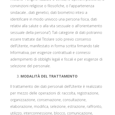
convinzioni religiose o filosofiche, o l'appartenenza
sindacale…dati genetici, dati biometrici intesi a
identificare in modo univoco una persona fisica, dati
relativi alla salute o alla vita sessuale o all'orientamento
sessuale della persona”). Tali categorie di dati potranno
essere trattate dal Titolare solo previo consenso
dell’Utente, manifestato in forma scritta firmando tale
Informativa, per esigenze contrattuali e connessi
adempimenti di obblighi legali e fiscali e per esigenze di
selezione del personale.
MODALITÀ DEL TRATTAMENTO
Il trattamento dei dati personali dell’Utente è realizzato
per mezzo delle operazioni di: raccolta, registrazione,
organizzazione, conservazione, consultazione,
elaborazione, modifica, selezione, estrazione, raffronto,
utilizzo, interconnessione, blocco, comunicazione,