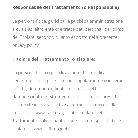
Responsabile del Trattamento (o Responsabile)
La persona fisica, giuridica, la pubblica amministrazione
e qualsiasi altro ente che tratta dati personali per conto
del Titolare, secondo quanto esposto nella presente
privacy policy.
Titolare del Trattamento (o Titolare)
La persona fisica o giuridica, l'autorità pubblica, il
servizio o altro organismo che, singolarmente o insieme
ad altri, determina le finalità e i mezzi del trattamento di
dati personali e gli strumenti adottati, ivi comprese le
misure di sicurezza relative al funzionamento ed alla
fruizione di www.italfitmagneti.it
. Il Titolare del
Trattamento, salvo quanto diversamente specificato, è il
titolare di www.italfitmagneti.it.