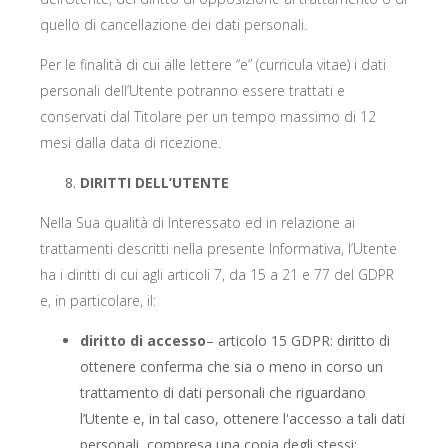
quello di cancellazione dei dati personali.
Per le finalità di cui alle lettere “e” (curricula vitae) i dati
personali dell’Utente potranno essere trattati e
conservati dal Titolare per un tempo massimo di 12
mesi dalla data di ricezione.
DIRITTI DELL’UTENTE
Nella Sua qualità di Interessato ed in relazione ai
trattamenti descritti nella presente Informativa, l’Utente
ha i diritti di cui agli articoli 7, da 15 a 21 e 77 del GDPR
e, in particolare, il:
diritto di accesso
– articolo 15 GDPR: diritto di
ottenere conferma che sia o meno in corso un
trattamento di dati personali che riguardano
l’Utente e, in tal caso, ottenere l'accesso a tali dati
personali, compresa una copia degli stessi;