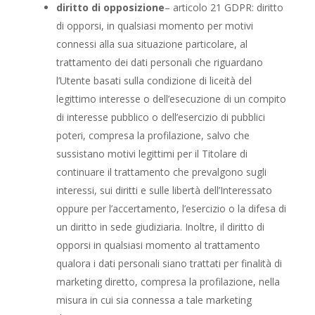
diritto di opposizione
– articolo 21 GDPR: diritto
di opporsi, in qualsiasi momento per motivi
connessi alla sua situazione particolare, al
trattamento dei dati personali che riguardano
l’Utente basati sulla condizione di liceità del
legittimo interesse o dell’esecuzione di un compito
di interesse pubblico o dell’esercizio di pubblici
poteri, compresa la profilazione, salvo che
sussistano motivi legittimi per il Titolare di
continuare il trattamento che prevalgono sugli
interessi, sui diritti e sulle libertà dell’Interessato
oppure per l’accertamento, l’esercizio o la difesa di
un diritto in sede giudiziaria. Inoltre, il diritto di
opporsi in qualsiasi momento al trattamento
qualora i dati personali siano trattati per finalità di
marketing diretto, compresa la profilazione, nella
misura in cui sia connessa a tale marketing