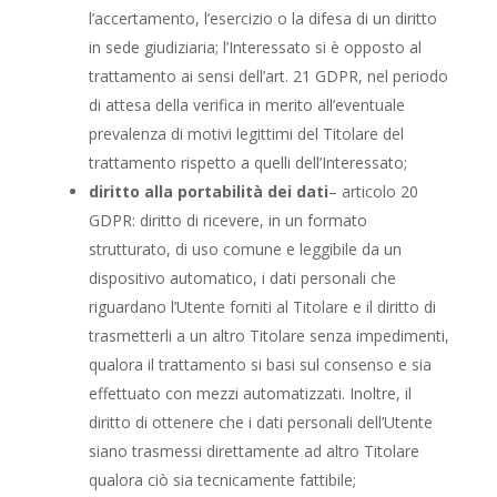
l’accertamento, l’esercizio o la difesa di un diritto
in sede giudiziaria; l’Interessato si è opposto al
trattamento ai sensi dell’art. 21 GDPR, nel periodo
di attesa della verifica in merito all’eventuale
prevalenza di motivi legittimi del Titolare del
trattamento rispetto a quelli dell’Interessato;
diritto alla portabilità dei dati
– articolo 20
GDPR: diritto di ricevere, in un formato
strutturato, di uso comune e leggibile da un
dispositivo automatico, i dati personali che
riguardano l’Utente forniti al Titolare e il diritto di
trasmetterli a un altro Titolare senza impedimenti,
qualora il trattamento si basi sul consenso e sia
effettuato con mezzi automatizzati. Inoltre, il
diritto di ottenere che i dati personali dell’Utente
siano trasmessi direttamente ad altro Titolare
qualora ciò sia tecnicamente fattibile;