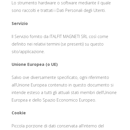
Lo strumento hardware o software mediante il quale
sono raccolti e trattati i Dati Personali degli Utenti.
Servizio
Il Servizio fornito da ITALFIT MAGNETI SRL così come
definito nei relativi termini (se presenti) su questo
sito/applicazione.
Unione Europea (o UE)
Salvo ove diversamente specificato, ogni riferimento
all’Unione Europea contenuto in questo documento si
intende esteso a tutti gli attuali stati membri dell’Unione
Europea e dello Spazio Economico Europeo.
Cookie
Piccola porzione di dati conservata all'interno del