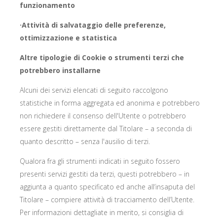
funzionamento
·Attività di salvataggio delle preferenze,
ottimizzazione e statistica
Altre tipologie di Cookie o strumenti terzi che
potrebbero installarne
Alcuni dei servizi elencati di seguito raccolgono
statistiche in forma aggregata ed anonima e potrebbero
non richiedere il consenso dell'Utente o potrebbero
essere gestiti direttamente dal Titolare – a seconda di
quanto descritto – senza l'ausilio di terzi.
Qualora fra gli strumenti indicati in seguito fossero
presenti servizi gestiti da terzi, questi potrebbero – in
aggiunta a quanto specificato ed anche all’insaputa del
Titolare – compiere attività di tracciamento dell’Utente.
Per informazioni dettagliate in merito, si consiglia di