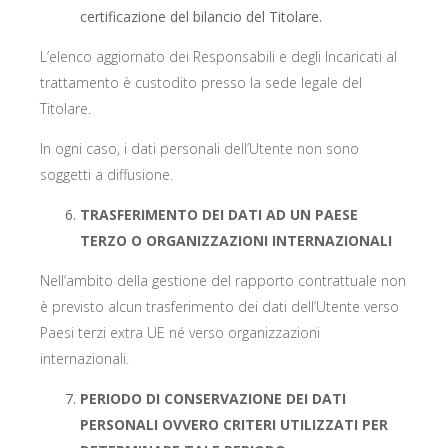
certificazione del bilancio del Titolare.
L’elenco aggiornato dei Responsabili e degli Incaricati al
trattamento è custodito presso la sede legale del
Titolare.
In ogni caso, i dati personali dell’Utente non sono
soggetti a diffusione.
TRASFERIMENTO DEI DATI AD UN PAESE
TERZO O ORGANIZZAZIONI INTERNAZIONALI
Nell’ambito della gestione del rapporto contrattuale non
è previsto alcun trasferimento dei dati dell’Utente verso
Paesi terzi extra UE né verso organizzazioni
internazionali.
PERIODO DI CONSERVAZIONE DEI DATI
PERSONALI OVVERO CRITERI UTILIZZATI PER