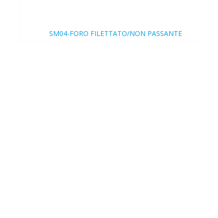
SM04-FORO FILETTATO/NON PASSANTE