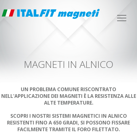
MAGNETI IN ALNICO
UN PROBLEMA COMUNE RISCONTRATO
NELL'APPLICAZIONE DEI MAGNETI È LA RESISTENZA ALLE
ALTE TEMPERATURE.
SCOPRI I NOSTRI SISTEMI MAGNETICI IN ALNICO
RESISTENTI FINO A 650 GRADI, SI POSSONO FISSARE
FACILMENTE TRAMITE IL FORO FILETTATO.