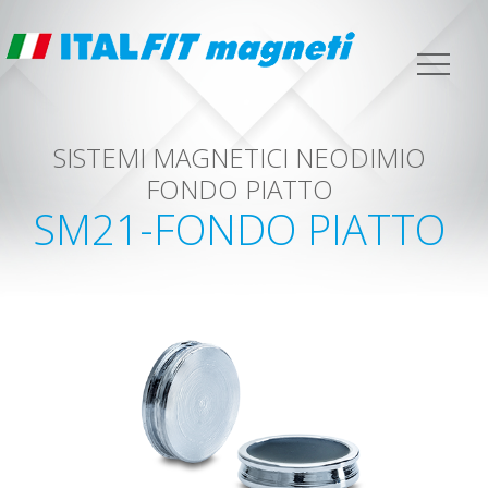
SISTEMI MAGNETICI NEODIMIO
FONDO PIATTO
SM21-FONDO PIATTO