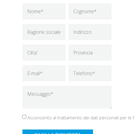
Acconsento al trattamento dei dati personali per le fi