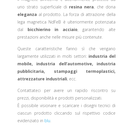
uno strato superficiale di
resina nera
, che dona
eleganza
al prodotto. La forza di attrazione della
lega magnetica NdFeB è ulteriormente potenziata
dal
bicchierino in acciaio
, garantendo alte
prestazioni anche nelle misure più contenute.
Queste caratteristiche fanno sì che vengano
largamente utilizzati in molti settori:
industria del
mobile, industria dell’automotive, industria
pubblicitaria, stampaggi termoplastici,
attrezzature industriali
, ecc.
Contattateci per avere un rapido riscontro su
prezzi, disponibilità e prodotti personalizzati.
È possibile visionare e scaricare i disegni tecnici di
ciascun prodotto cliccando sul rispettivo codice
evidenziato in
blu
.