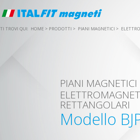
TI TROVI QUI:
HOME
>
PRODOTTI
>
PIANI MAGNETICI
>
ELETTRO
PIANI MAGNETICI
ELETTROMAGNET
RETTANGOLARI
Modello BJ