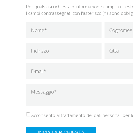
Per qualsiasi richiesta o informazione compila quest
I campi contrassegnati con l'asterisco (*) sono obblig
Acconsento al trattamento dei dati personali per le 