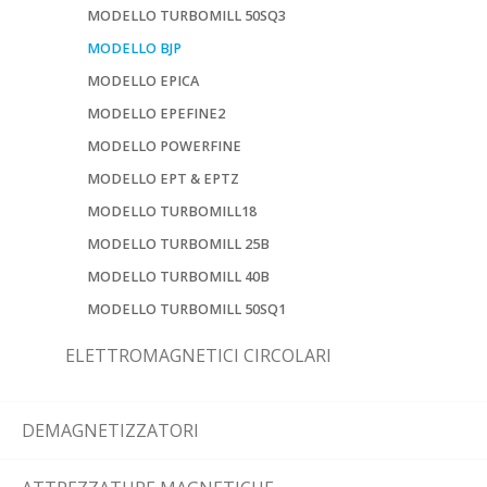
MODELLO TURBOMILL 50SQ3
MODELLO BJP
MODELLO EPICA
MODELLO EPEFINE2
MODELLO POWERFINE
MODELLO EPT & EPTZ
MODELLO TURBOMILL18
MODELLO TURBOMILL 25B
MODELLO TURBOMILL 40B
MODELLO TURBOMILL 50SQ1
ELETTROMAGNETICI CIRCOLARI
DEMAGNETIZZATORI