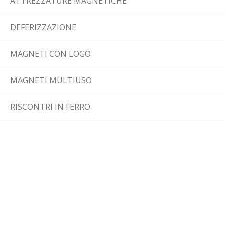
ATTREZZATURE MAGNETICHE
DEFERIZZAZIONE
MAGNETI CON LOGO
MAGNETI MULTIUSO
RISCONTRI IN FERRO