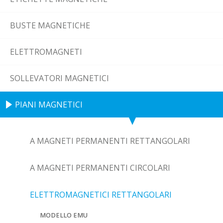
BUSTE MAGNETICHE
ELETTROMAGNETI
SOLLEVATORI MAGNETICI
PIANI MAGNETICI
A MAGNETI PERMANENTI RETTANGOLARI
A MAGNETI PERMANENTI CIRCOLARI
ELETTROMAGNETICI RETTANGOLARI
MODELLO EMU