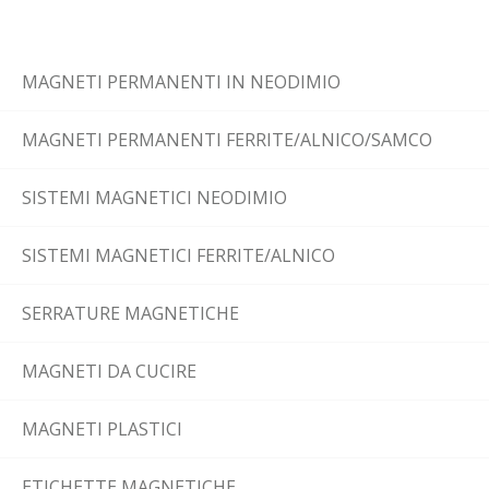
MAGNETI PERMANENTI IN NEODIMIO
MAGNETI PERMANENTI FERRITE/ALNICO/SAMCO
SISTEMI MAGNETICI NEODIMIO
SISTEMI MAGNETICI FERRITE/ALNICO
SERRATURE MAGNETICHE
MAGNETI DA CUCIRE
MAGNETI PLASTICI
ETICHETTE MAGNETICHE