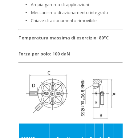
Ampia gamma di applicazioni
Meccanismo di azionamento integrato
Chiave di azionamento rimovibile
Temperatura massima di esercizio: 80°C
Forza per polo: 100 daN