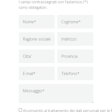
I campi contrassegnati con l'asterisco (*)
sono obbligatori.
Acconsento al trattamento dei dati personali per le fi