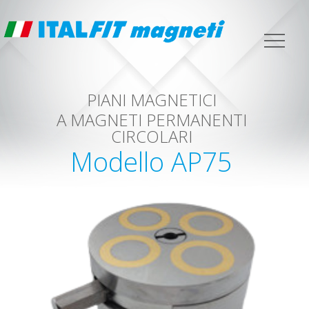
PIANI MAGNETICI
A MAGNETI PERMANENTI
CIRCOLARI
Modello AP75