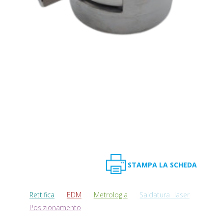
STAMPA LA SCHEDA
Rettifica
EDM
Metrologia
Saldatura laser
Posizionamento