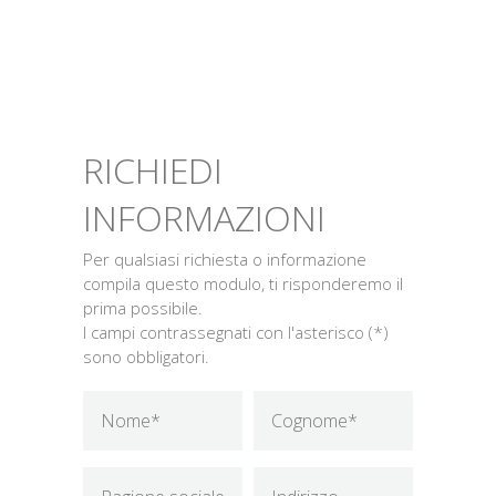
RICHIEDI
INFORMAZIONI
Per qualsiasi richiesta o informazione
compila questo modulo, ti risponderemo il
prima possibile.
I campi contrassegnati con l'asterisco (*)
sono obbligatori.