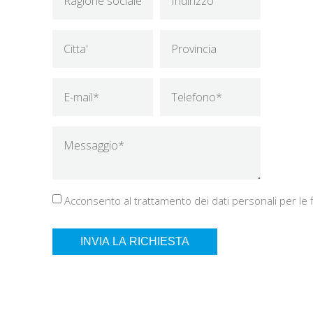
Acconsento al trattamento dei dati personali per le fi