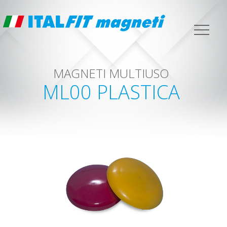
MAGNETI MULTIUSO
ML00 PLASTICA