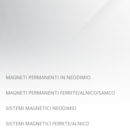
MAGNETI PERMANENTI IN NEODIMIO
MAGNETI PERMANENTI FERRITE/ALNICO/SAMCO
SISTEMI MAGNETICI NEODIMIO
SISTEMI MAGNETICI FERRITE/ALNICO