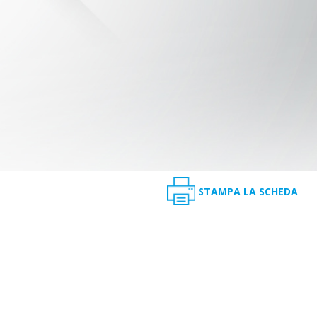
STAMPA LA SCHEDA