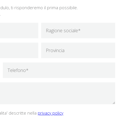
ulo, ti risponderemo il prima possibile.
.
lita' descritte nella
privacy policy