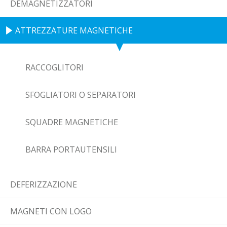
DEMAGNETIZZATORI
ATTREZZATURE MAGNETICHE
RACCOGLITORI
SFOGLIATORI O SEPARATORI
SQUADRE MAGNETICHE
BARRA PORTAUTENSILI
DEFERIZZAZIONE
MAGNETI CON LOGO