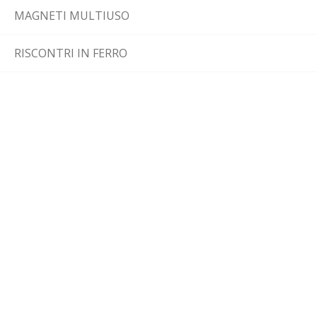
MAGNETI MULTIUSO
RISCONTRI IN FERRO