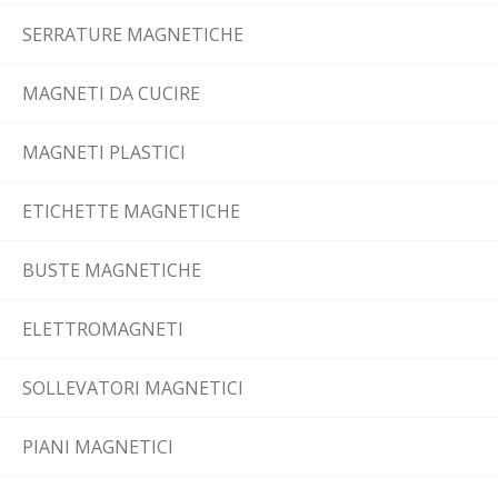
SERRATURE MAGNETICHE
MAGNETI DA CUCIRE
MAGNETI PLASTICI
ETICHETTE MAGNETICHE
BUSTE MAGNETICHE
ELETTROMAGNETI
SOLLEVATORI MAGNETICI
PIANI MAGNETICI