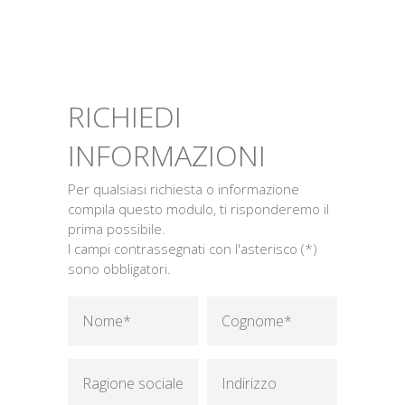
RICHIEDI
INFORMAZIONI
Per qualsiasi richiesta o informazione
compila questo modulo, ti risponderemo il
prima possibile.
I campi contrassegnati con l'asterisco (*)
sono obbligatori.