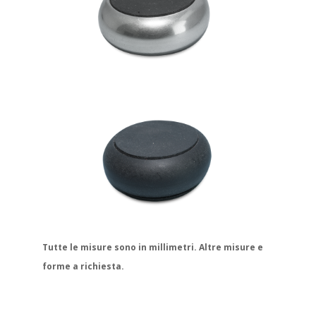
Tutte le misure sono in millimetri. Altre misure e
forme a richiesta.