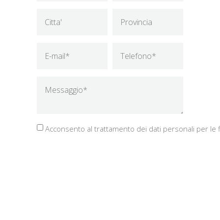
Acconsento al trattamento dei dati personali per le fi